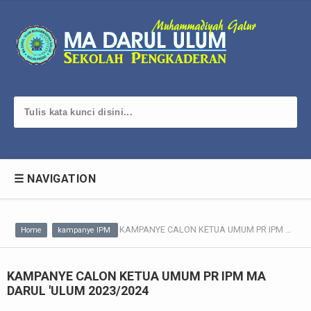
☰ NAVIGATION
KAMPANYE CALON KETUA UMUM PR IPM MA DARUL 'ULUM 2023/2024
Home
kampanye IPM
KAMPANYE CALON KETUA UMUM PR IPM MA
DARUL 'ULUM 2023/2024