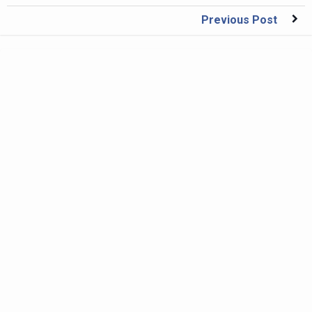
Previous Post