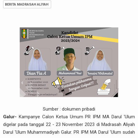
BERITA MADRASAH ALIYAH
Sumber : dokumen pribadi
Galur-
Kampanye Calon Ketua Umum PR IPM MA Darul 'Ulum
digelar pada tanggal 22 - 23 November 2023 di Madrasah Aliyah
Darul 'Ulum Muhammadiyah Galur. PR IPM MA Darul 'Ulum sudah