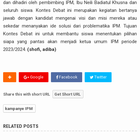
dan dihadiri oleh pembimbing IPM, Ibu Neili Badiatul Khusna dan
seluruh siswa. Kontes Debat ini merupakan kegiatan bertanya
jawab dengan kandidat mengenai visi dan misi mereka atau
sekedar menanyakan ide solusi dari problematika IPM. Tujuan
Kontes Debat ini untuk membantu siswa menentukan pilihan
siapa yang pantas akan menjadi ketua umum IPM periode
2023/2024.
(shofi, adiba)
Google
Facebook
Twitter
Share this with short URL
Get Short URL
kampanye IPM
RELATED POSTS