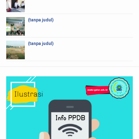
(tanpa judul)
(tanpa judul)