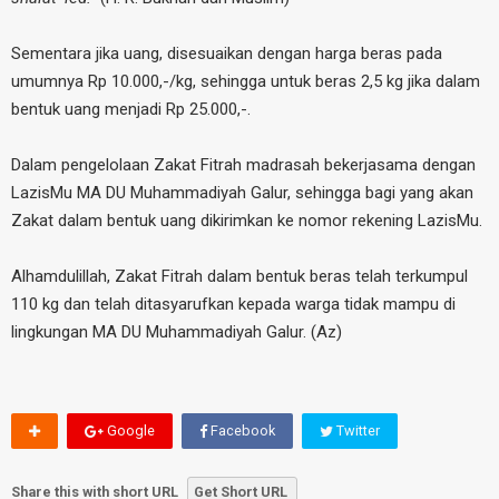
Sementara jika uang, disesuaikan dengan harga beras pada
umumnya Rp 10.000,-/kg, sehingga untuk beras 2,5 kg jika dalam
bentuk uang menjadi Rp 25.000,-.
Dalam pengelolaan Zakat Fitrah madrasah bekerjasama dengan
LazisMu MA DU Muhammadiyah Galur, sehingga bagi yang akan
Zakat dalam bentuk uang dikirimkan ke nomor rekening LazisMu.
Alhamdulillah, Zakat Fitrah dalam bentuk beras telah terkumpul
110 kg dan telah ditasyarufkan kepada warga tidak mampu di
lingkungan MA DU Muhammadiyah Galur. (Az)
Google
Facebook
Twitter
Share this with short URL
Get Short URL