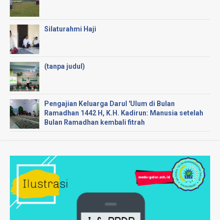
Silaturahmi Haji
(tanpa judul)
Pengajian Keluarga Darul 'Ulum di Bulan
Ramadhan 1442 H, K.H. Kadirun: Manusia setelah
Bulan Ramadhan kembali fitrah