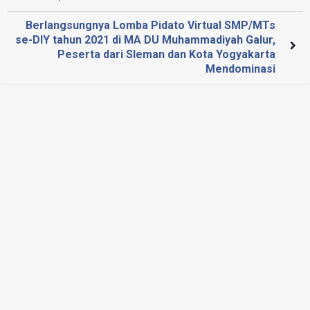
Berlangsungnya Lomba Pidato Virtual SMP/MTs
se-DIY tahun 2021 di MA DU Muhammadiyah Galur,
Peserta dari Sleman dan Kota Yogyakarta
Mendominasi