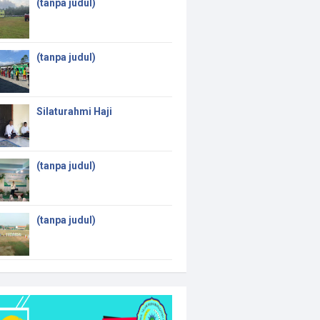
(tanpa judul)
(tanpa judul)
Silaturahmi Haji
(tanpa judul)
(tanpa judul)