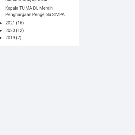
Kepala TU MA DU Meraih
Penghargaan Pengelola SIMPA...
►
2021
(16)
►
2020
(12)
►
2019
(2)