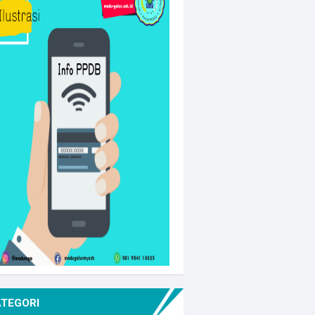
ATEGORI