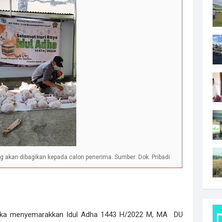
 akan dibagikan kepada calon penerima. Sumber: Dok. Pribadi
gka menyemarakkan Idul Adha 1443 H/2022 M, MA DU